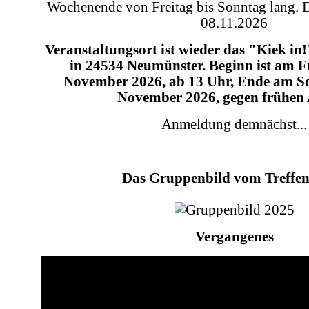
Wochenende von Freitag bis Sonntag lang. 
08.11.2026
Veranstaltungsort ist wieder das "Kiek in
in 24534 Neumünster. Beginn ist am Fr
November 2026, ab 13 Uhr, Ende am S
November 2026, gegen frühen
Anmeldung demnächst...
Das Gruppenbild vom Treffen
Vergangenes